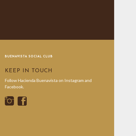
BUENAVISTA SOCIAL CLUB
KEEP IN TOUCH
Follow Hacienda Buenavista on Instagram and
Facebook.